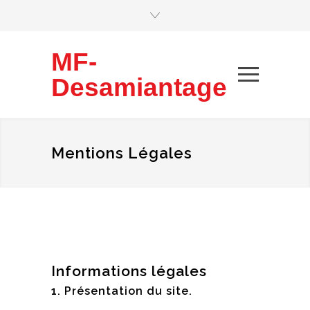
MF-
Desamiantage
Mentions Légales
Informations légales
1. Présentation du site.