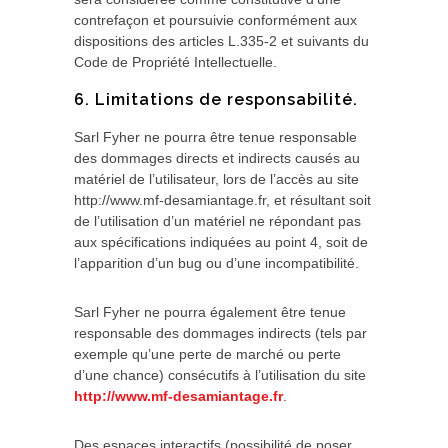
contrefaçon et poursuivie conformément aux
dispositions des articles L.335-2 et suivants du
Code de Propriété Intellectuelle.
6. Limitations de responsabilité.
Sarl Fyher ne pourra être tenue responsable
des dommages directs et indirects causés au
matériel de l’utilisateur, lors de l’accès au site
http://www.mf-desamiantage.fr, et résultant soit
de l’utilisation d’un matériel ne répondant pas
aux spécifications indiquées au point 4, soit de
l’apparition d’un bug ou d’une incompatibilité.
Sarl Fyher ne pourra également être tenue
responsable des dommages indirects (tels par
exemple qu’une perte de marché ou perte
d’une chance) consécutifs à l’utilisation du site
http://www.mf-desamiantage.fr
.
Des espaces interactifs (possibilité de poser