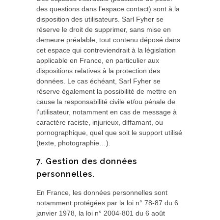
des questions dans l’espace contact) sont à la
disposition des utilisateurs. Sarl Fyher se
réserve le droit de supprimer, sans mise en
demeure préalable, tout contenu déposé dans
cet espace qui contreviendrait à la législation
applicable en France, en particulier aux
dispositions relatives à la protection des
données. Le cas échéant, Sarl Fyher se
réserve également la possibilité de mettre en
cause la responsabilité civile et/ou pénale de
l’utilisateur, notamment en cas de message à
caractère raciste, injurieux, diffamant, ou
pornographique, quel que soit le support utilisé
(texte, photographie…).
7. Gestion des données
personnelles.
En France, les données personnelles sont
notamment protégées par la loi n° 78-87 du 6
janvier 1978, la loi n° 2004-801 du 6 août