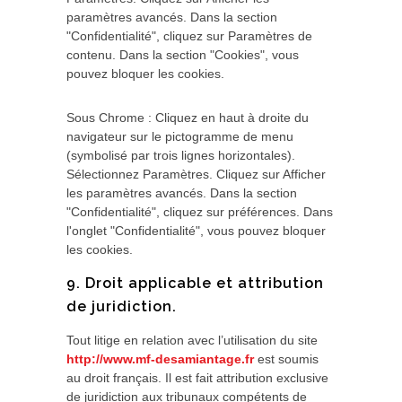
paramètres avancés. Dans la section
"Confidentialité", cliquez sur Paramètres de
contenu. Dans la section "Cookies", vous
pouvez bloquer les cookies.
Sous Chrome : Cliquez en haut à droite du
navigateur sur le pictogramme de menu
(symbolisé par trois lignes horizontales).
Sélectionnez Paramètres. Cliquez sur Afficher
les paramètres avancés. Dans la section
"Confidentialité", cliquez sur préférences. Dans
l'onglet "Confidentialité", vous pouvez bloquer
les cookies.
9. Droit applicable et attribution
de juridiction.
Tout litige en relation avec l’utilisation du site
http://www.mf-desamiantage.fr
est soumis
au droit français. Il est fait attribution exclusive
de juridiction aux tribunaux compétents de