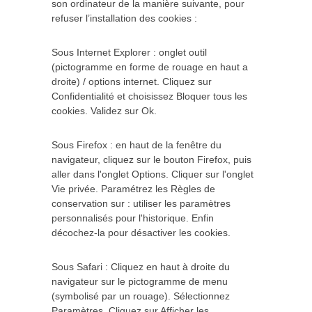
son ordinateur de la manière suivante, pour
refuser l’installation des cookies :
Sous Internet Explorer : onglet outil
(pictogramme en forme de rouage en haut a
droite) / options internet. Cliquez sur
Confidentialité et choisissez Bloquer tous les
cookies. Validez sur Ok.
Sous Firefox : en haut de la fenêtre du
navigateur, cliquez sur le bouton Firefox, puis
aller dans l'onglet Options. Cliquer sur l'onglet
Vie privée. Paramétrez les Règles de
conservation sur : utiliser les paramètres
personnalisés pour l'historique. Enfin
décochez-la pour désactiver les cookies.
Sous Safari : Cliquez en haut à droite du
navigateur sur le pictogramme de menu
(symbolisé par un rouage). Sélectionnez
Paramètres. Cliquez sur Afficher les