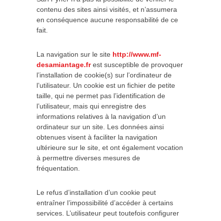
contenu des sites ainsi visités, et n’assumera
en conséquence aucune responsabilité de ce
fait.
La navigation sur le site
http://www.mf-
desamiantage.fr
est susceptible de provoquer
l’installation de cookie(s) sur l’ordinateur de
l’utilisateur. Un cookie est un fichier de petite
taille, qui ne permet pas l’identification de
l’utilisateur, mais qui enregistre des
informations relatives à la navigation d’un
ordinateur sur un site. Les données ainsi
obtenues visent à faciliter la navigation
ultérieure sur le site, et ont également vocation
à permettre diverses mesures de
fréquentation.
Le refus d’installation d’un cookie peut
entraîner l’impossibilité d’accéder à certains
services. L’utilisateur peut toutefois configurer