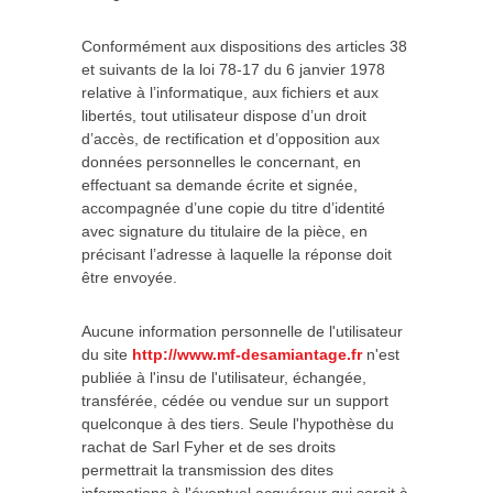
Conformément aux dispositions des articles 38
et suivants de la loi 78-17 du 6 janvier 1978
relative à l’informatique, aux fichiers et aux
libertés, tout utilisateur dispose d’un droit
d’accès, de rectification et d’opposition aux
données personnelles le concernant, en
effectuant sa demande écrite et signée,
accompagnée d’une copie du titre d’identité
avec signature du titulaire de la pièce, en
précisant l’adresse à laquelle la réponse doit
être envoyée.
Aucune information personnelle de l'utilisateur
du site
http://www.mf-desamiantage.fr
n'est
publiée à l'insu de l'utilisateur, échangée,
transférée, cédée ou vendue sur un support
quelconque à des tiers. Seule l'hypothèse du
rachat de Sarl Fyher et de ses droits
permettrait la transmission des dites