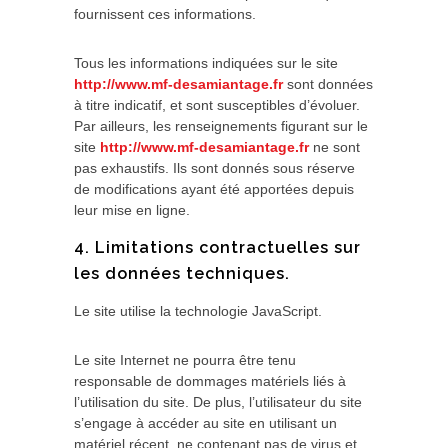
fournissent ces informations.
Tous les informations indiquées sur le site
http://www.mf-desamiantage.fr
sont données
à titre indicatif, et sont susceptibles d’évoluer.
Par ailleurs, les renseignements figurant sur le
site
http://www.mf-desamiantage.fr
ne sont
pas exhaustifs. Ils sont donnés sous réserve
de modifications ayant été apportées depuis
leur mise en ligne.
4. Limitations contractuelles sur
les données techniques.
Le site utilise la technologie JavaScript.
Le site Internet ne pourra être tenu
responsable de dommages matériels liés à
l’utilisation du site. De plus, l’utilisateur du site
s’engage à accéder au site en utilisant un
matériel récent, ne contenant pas de virus et