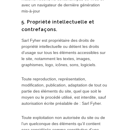
avec un navigateur de dernière génération
mis-à-jour
5. Propriété intellectuelle et
contrefaçons.
Sarl Fyher est propriétaire des droits de
propriété intellectuelle ou détient les droits
d’usage sur tous les éléments accessibles sur
le site, notamment les textes, images,
graphismes, logo, icônes, sons, logiciels.
Toute reproduction, représentation,
modification, publication, adaptation de tout ou
partie des éléments du site, quel que soit le
moyen ou le procédé utilisé, est interdite, sauf
autorisation écrite préalable de : Sarl Fyher.
Toute exploitation non autorisée du site ou de
l’un quelconque des éléments qu’il contient
sera considérée comme constitutive d’une