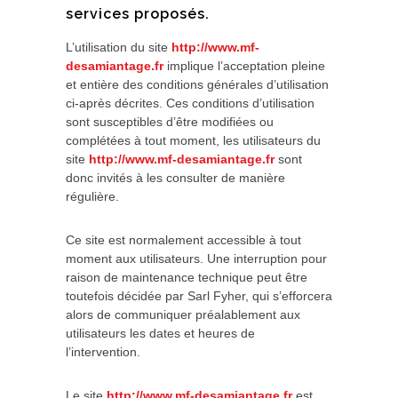
services proposés.
L’utilisation du site
http://www.mf-
desamiantage.fr
implique l’acceptation pleine
et entière des conditions générales d’utilisation
ci-après décrites. Ces conditions d’utilisation
sont susceptibles d’être modifiées ou
complétées à tout moment, les utilisateurs du
site
http://www.mf-desamiantage.fr
sont
donc invités à les consulter de manière
régulière.
Ce site est normalement accessible à tout
moment aux utilisateurs. Une interruption pour
raison de maintenance technique peut être
toutefois décidée par Sarl Fyher, qui s’efforcera
alors de communiquer préalablement aux
utilisateurs les dates et heures de
l’intervention.
Le site
http://www.mf-desamiantage.fr
est