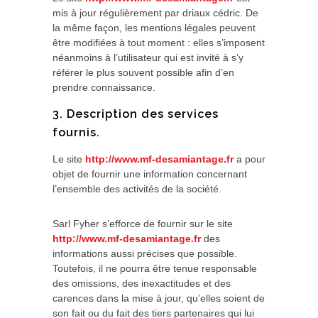
mis à jour régulièrement par driaux cédric. De
la même façon, les mentions légales peuvent
être modifiées à tout moment : elles s’imposent
néanmoins à l’utilisateur qui est invité à s’y
référer le plus souvent possible afin d’en
prendre connaissance.
3. Description des services
fournis.
Le site
http://www.mf-desamiantage.fr
a pour
objet de fournir une information concernant
l’ensemble des activités de la société.
Sarl Fyher s’efforce de fournir sur le site
http://www.mf-desamiantage.fr
des
informations aussi précises que possible.
Toutefois, il ne pourra être tenue responsable
des omissions, des inexactitudes et des
carences dans la mise à jour, qu’elles soient de
son fait ou du fait des tiers partenaires qui lui