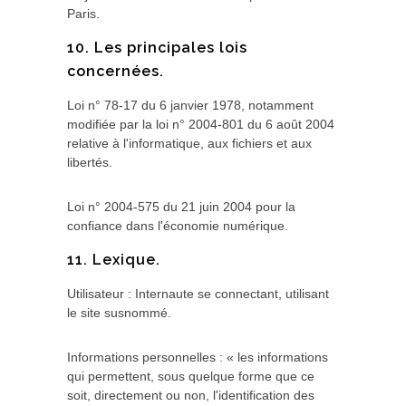
Paris.
10. Les principales lois
concernées.
Loi n° 78-17 du 6 janvier 1978, notamment
modifiée par la loi n° 2004-801 du 6 août 2004
relative à l'informatique, aux fichiers et aux
libertés.
Loi n° 2004-575 du 21 juin 2004 pour la
confiance dans l'économie numérique.
11. Lexique.
Utilisateur : Internaute se connectant, utilisant
le site susnommé.
Informations personnelles : « les informations
qui permettent, sous quelque forme que ce
soit, directement ou non, l'identification des